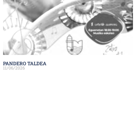
PANDERO TALDEA
11/06/2026