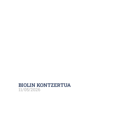
BIOLIN KONTZERTUA
11/05/2026