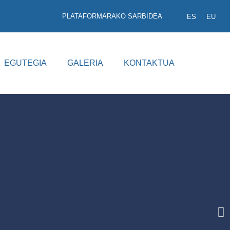
PLATAFORMARAKO SARBIDEA
ES
EU
EGUTEGIA
GALERIA
KONTAKTUA