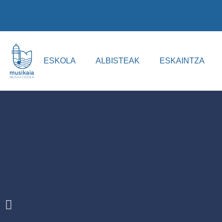
ESKOLA
ALBISTEAK
ESKAINTZA