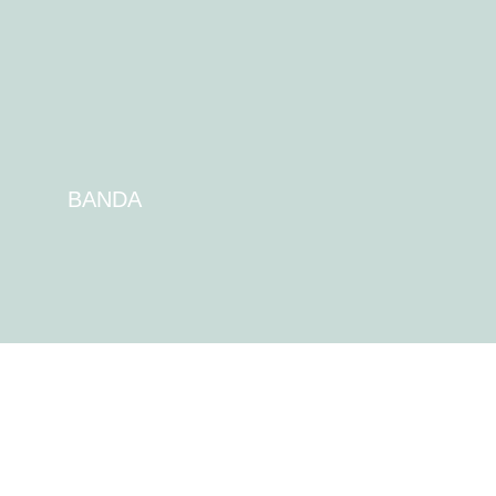
BANDA