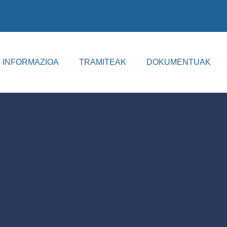
INFORMAZIOA
TRAMITEAK
DOKUMENTUAK