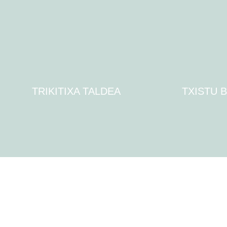
TRIKITIXA TALDEA
TXISTU 