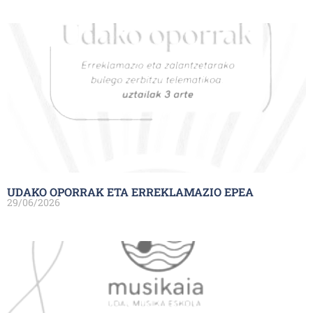
UDAKO OPORRAK ETA ERREKLAMAZIO EPEA
29/06/2026