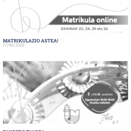
MATRIKULAZIO ASTEA!
17/06/2026