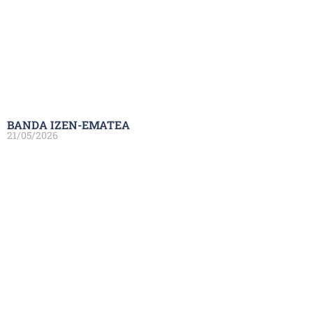
BANDA IZEN-EMATEA
21/05/2026