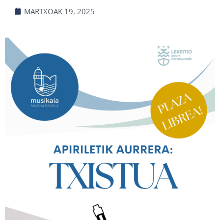
MARTXOAK 19, 2025