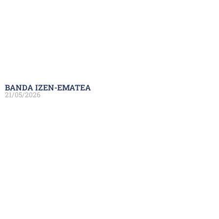
BANDA IZEN-EMATEA
21/05/2026