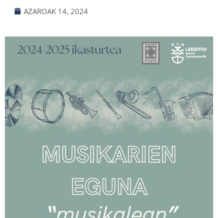
AZAROAK 14, 2024