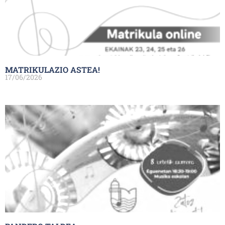
MATRIKULAZIO ASTEA!
17/06/2026