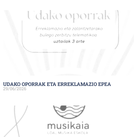
UDAKO OPORRAK ETA ERREKLAMAZIO EPEA
29/06/2026