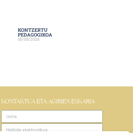
KONTZERTU
PEDAGOGIKOA
18/05/2026
KONTAKTUA ETA AGIRIEN ESKARIA