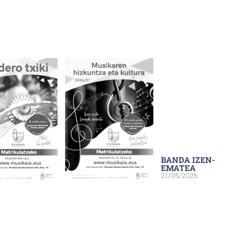
BANDA IZEN-
EMATEA
21/05/2026