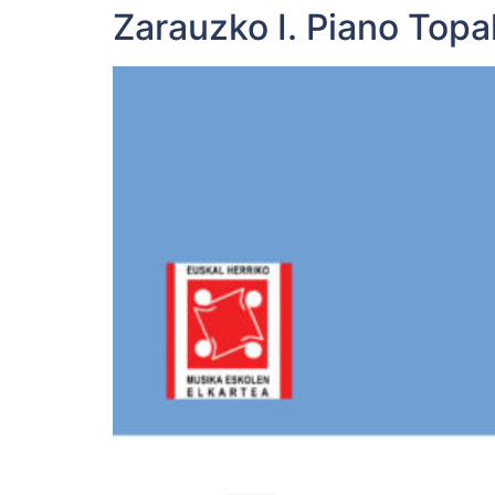
Zarauzko I. Piano Topa