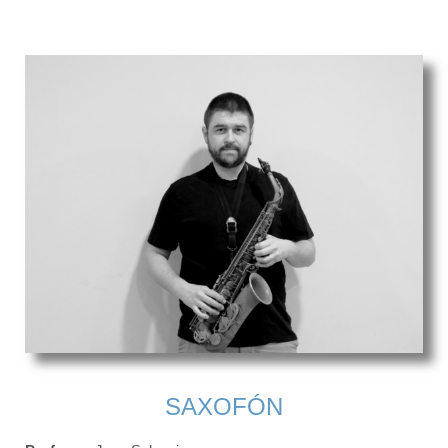
SAXOFÓN