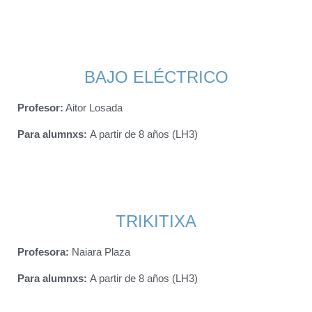
BAJO ELÉCTRICO
Profesor:
Aitor Losada
Para alumnxs
:
A partir de 8 años (LH3)
TRIKITIXA
Profesora:
Naiara Plaza
Para alumnxs
:
A partir de 8 años (LH3)