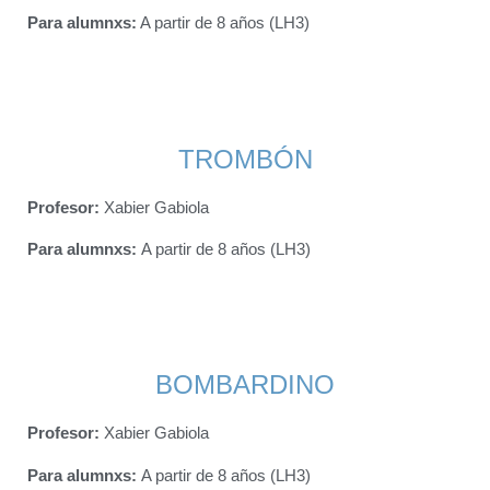
Para alumnx
s:
A partir de 8 años (LH3)
TROMBÓN
Profesor:
Xabier Gabiola
Para alumnxs
:
A partir de 8 años (LH3)
BOMBARDINO
Profesor:
Xabier Gabiola
Para alumnxs
:
A partir de 8 años (LH3)