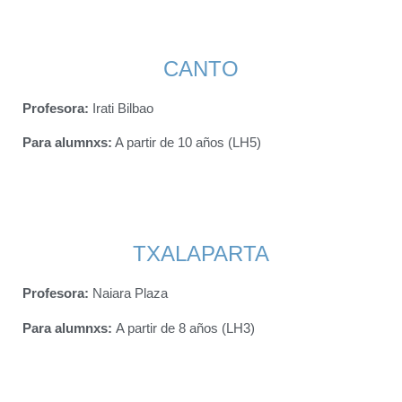
CANTO
Profesora:
Irati Bilbao
Para alumnxs
:
A partir de 10 años (LH5)
TXALAPARTA
Profesora:
Naiara Plaza
Para alumnxs
:
A partir de 8 años (LH3)