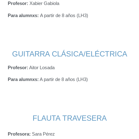
Profesor:
Xabier Gabiola
Para alumnxs
:
A partir de 8 años (LH3)
GUITARRA CLÁSICA/ELÉCTRICA
Profesor:
Aitor Losada
Para alumnxs
:
A partir de 8 años (LH3)
FLAUTA TRAVESERA
Profesora:
Sara Pérez