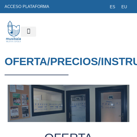
ACCESO PLATAFORMA
ES
EU
OFERTA/PRECIOS/INST