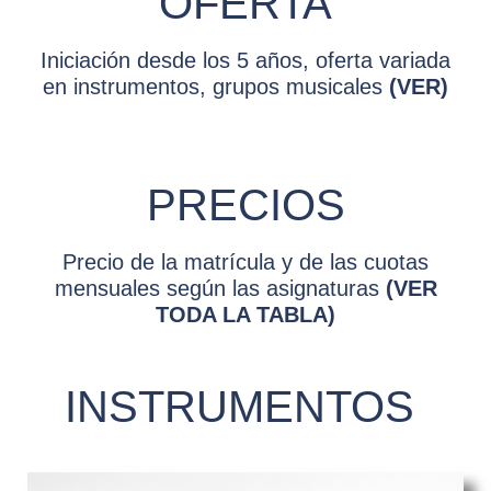
OFERTA
Iniciación desde los 5 años, oferta variada
en instrumentos, grupos musicales
(VER)
PRECIOS
Precio de la matrícula y de las cuotas
mensuales según las asignaturas
(VER
TODA LA TABLA)
INSTRUMENTOS