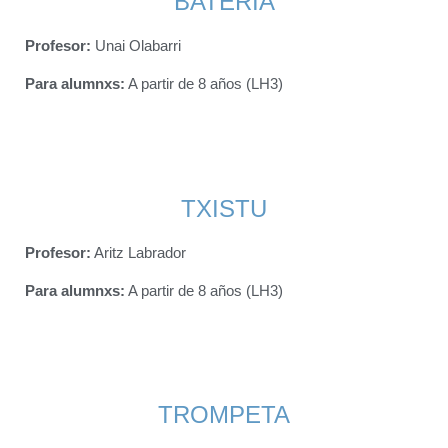
BATERÍA
Profesor:
Unai Olabarri
Para alumnxs
:
A partir de 8 años (LH3)
TXISTU
Profesor:
Aritz Labrador
Para alumnxs
:
A partir de 8 años (LH3)
TROMPETA