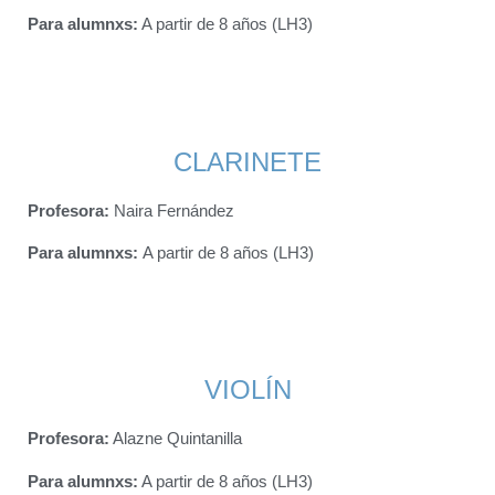
Para alumnxs
:
A partir de 8 años (LH3)
CLARINETE
Profesora:
Naira Fernández
Para alumnx
s:
A partir de 8 años (LH3)
VIOLÍN
Profesora:
Alazne Quintanilla
Para alumnxs
:
A partir de 8 años (LH3)