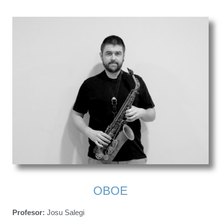
OBOE
Profesor:
Josu Salegi